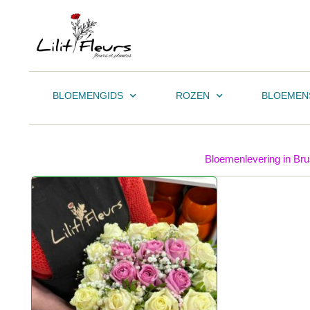
BLOEMENGIDS
ROZEN
BLOEMEN
Bloemenlevering in Bruss